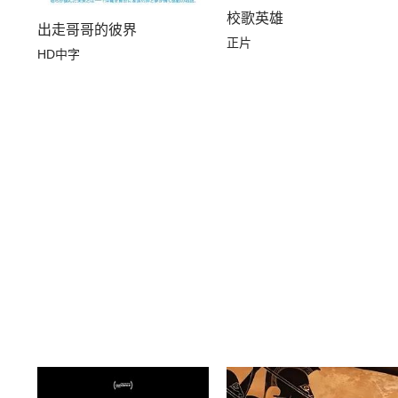
校歌英雄
出走哥哥的彼界
正片
HD中字