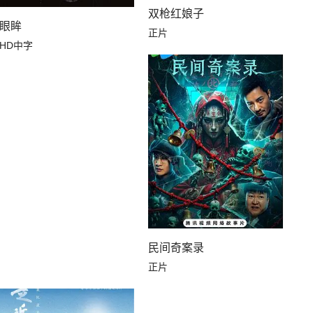
双枪红娘子
眼眸
正片
HD中字
民间奇案录
正片