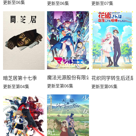
更新至06集
更新至06集
更新至07集
魔法光源股份有限公司第二季
暗芝居第十七季
花织同学转生后还是
更新至第06集
更新至第04集
更新至第05集