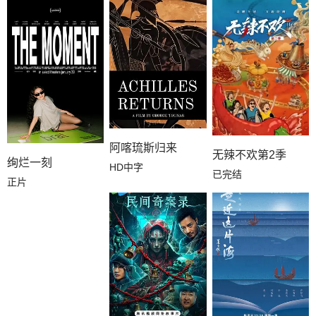
阿喀琉斯归来
无辣不欢第2季
绚烂一刻
HD中字
已完结
正片