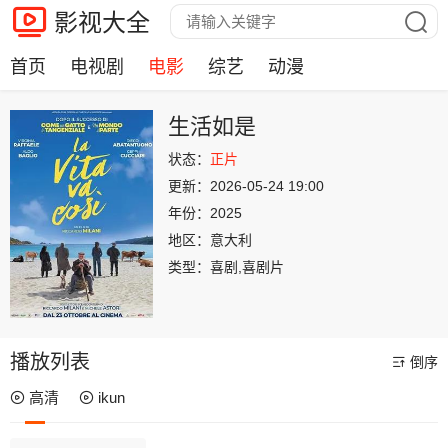
影视大全
首页
电视剧
电影
综艺
动漫
生活如是
状态：
正片
更新：
2026-05-24 19:00
年份：
2025
地区：
意大利
类型：
喜剧,喜剧片
播放列表
倒序
高清
ikun