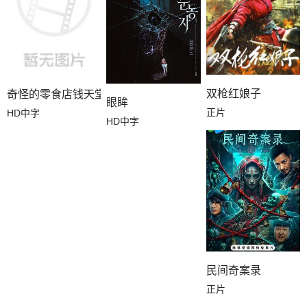
双枪红娘子
奇怪的零食店钱天堂
眼眸
正片
HD中字
HD中字
民间奇案录
正片