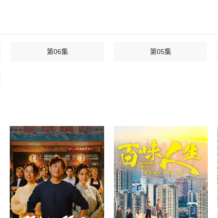
第06集
第05集