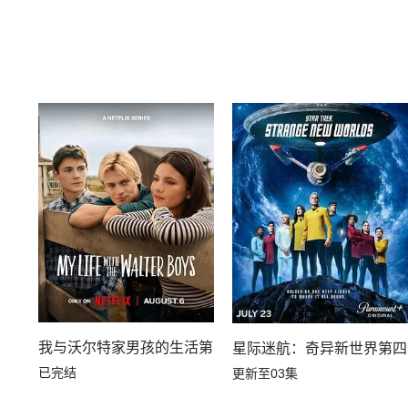
我与沃尔特家男孩的生活第三季
星际迷航：奇异新世界第四
已完结
更新至03集