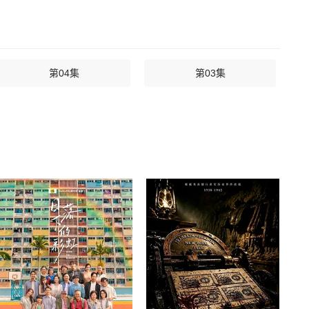
第04集
第03集