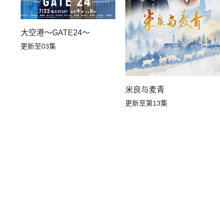
大空港～GATE24～
更新至03集
米良与麦青
更新至第13集