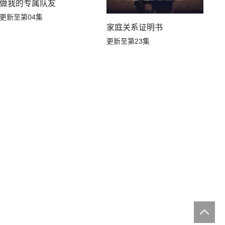
做我的专属队友
更新至第04集
家庭关系证明书
更新至第23集