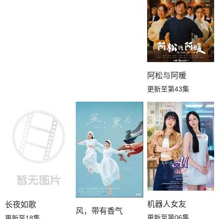
阿松与阿暖
更新至第43集
机器人女友
长夜如歌
风，带有香气
更新至第06集
更新至18集