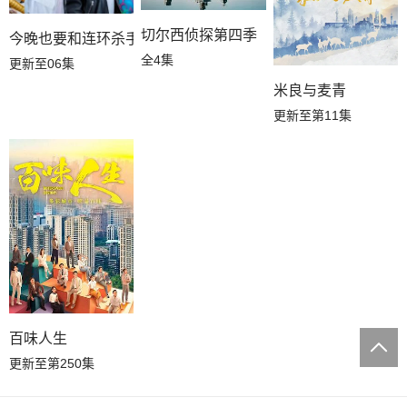
切尔西侦探第四季
今晚也要和连环杀手约会
全4集
更新至06集
米良与麦青
更新至第11集
百味人生
更新至第250集