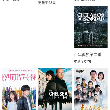
更新至93集
百年孤独第二季
更新至07集