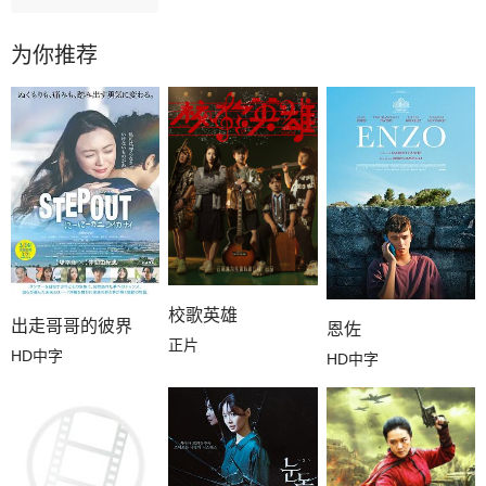
为你推荐
校歌英雄
出走哥哥的彼界
恩佐
正片
HD中字
HD中字