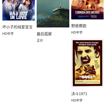
野兽赛跑
坏小子的纯爱宣言
HD中字
HD中字
最后孤屋
正片
决斗1971
HD中字