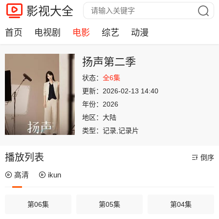
影视大全
首页
电视剧
电影
综艺
动漫
扬声第二季
状态：
全6集
更新：
2026-02-13 14:40
年份：
2026
地区：
大陆
类型：
记录,记录片
播放列表
倒序
高清
ikun
第06集
第05集
第04集