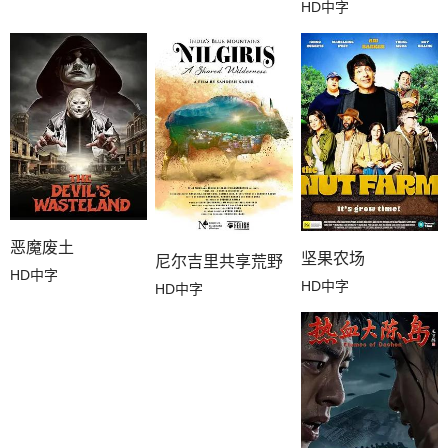
HD中字
恶魔废土
坚果农场
尼尔吉里共享荒野
HD中字
HD中字
HD中字