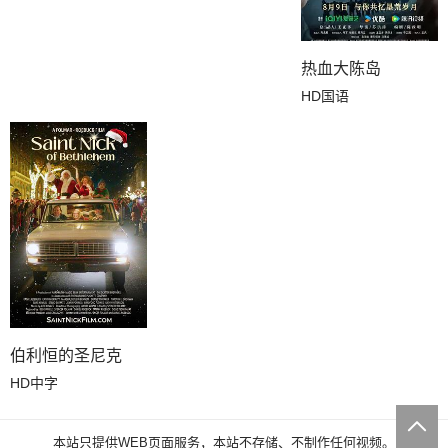
热血大陈岛
HD国语
伯利恒的圣尼克
HD中字
本站只提供WEB页面服务，本站不存储、不制作任何视频。