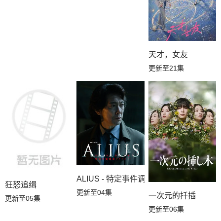
天才，女友
更新至21集
ALIUS - 特定事件调查档案 -
狂怒追缉
更新至04集
一次元的扦插
更新至05集
更新至06集