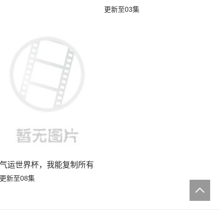
更新至03集
气运世界杯，我能复制所有球星技能
更新至08集