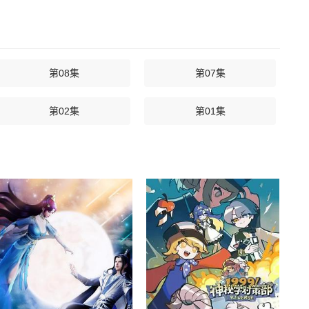
第08集
第07集
第02集
第01集