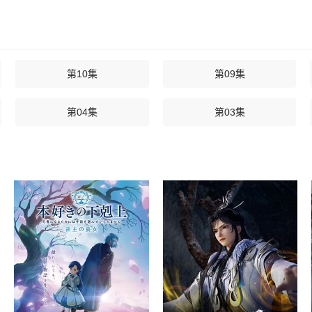
第10集
第09集
第04集
第03集