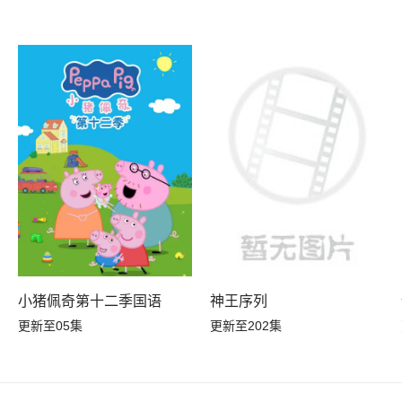
小猪佩奇第十二季国语
神王序列
更新至05集
更新至202集