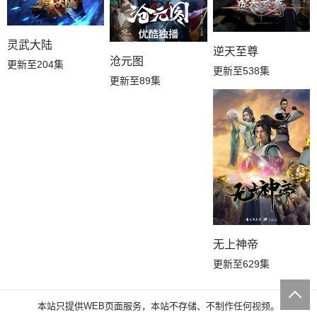
灵武大陆
逆天至尊
沧元图
更新至204集
更新至538集
更新至89集
无上神帝
更新至629集
本站只提供WEB页面服务，本站不存储、不制作任何视频。