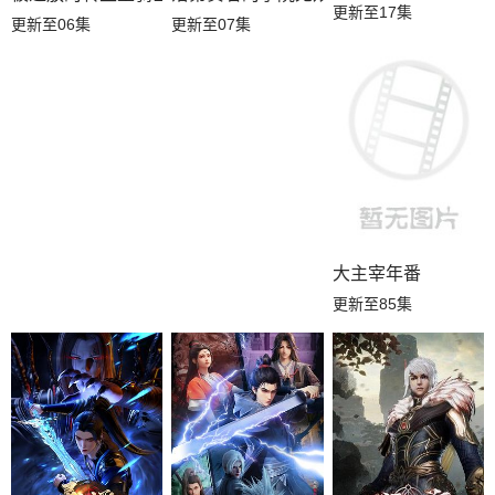
更新至17集
更新至07集
更新至06集
大主宰年番
更新至85集