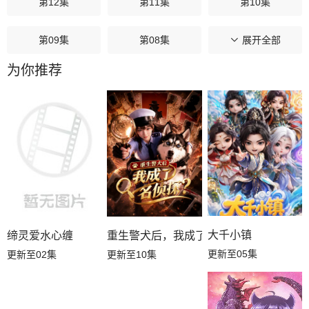
第12集
第11集
第10集
第09集
第08集
第07集
展开全部
为你推荐
第06集
第05集
第04集
第03集
第02集
第01集
大千小镇
缔灵爱水心缠
重生警犬后，我成了名侦探？
更新至05集
更新至02集
更新至10集