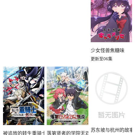
少女怪兽焦糖味
更新至06集
苏东坡与杭州的故事
落第贤者的学院无双第二回转生，S等级
被追放的转生重骑士用游戏知识开无双