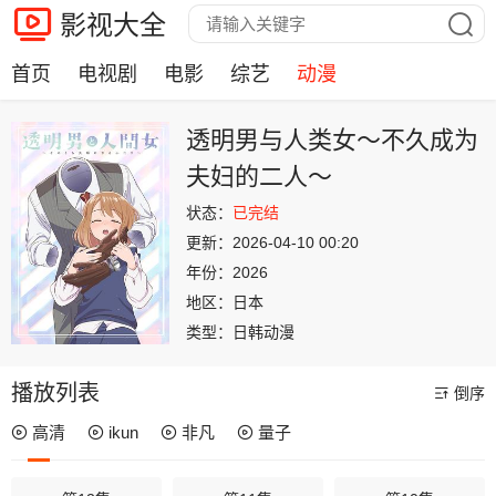
影视大全
首页
电视剧
电影
综艺
动漫
透明男与人类女～不久成为
夫妇的二人～
状态：
已完结
更新：
2026-04-10 00:20
年份：
2026
地区：
日本
类型：
日韩动漫
播放列表
倒序
高清
ikun
非凡
量子