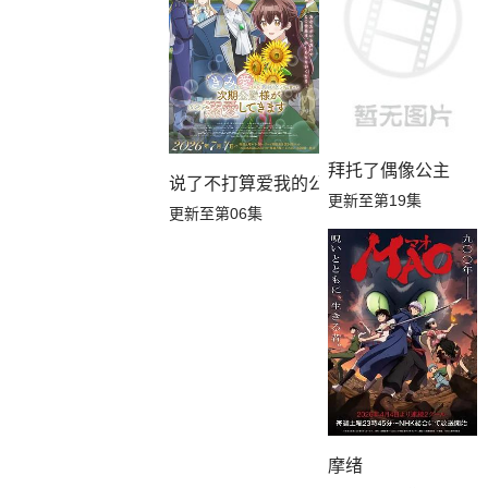
第41集
第40集
第39集
第38集
第37集
第36集
第35集
第34集
第33集
拜托了偶像公主
说了不打算爱我的公爵继承人，不知为何
更新至第19集
更新至第06集
第32集
第31集
第30集
第29集
第28集
第27集
第26集
第25集
第24集
第23集
第22集
第21集
第20集
第19集
第18集
摩绪