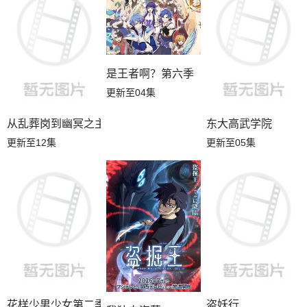
第18集
第17集
第16集
第15集
第14集
第13集
是王者啊？第六季
更新至04集
第12集
第11集
第10集
从乱葬岗到幽冥之主
东大高武学院
更新至12集
更新至05集
第09集
第08集
第07集
第06集
第05集
第04集
第03集
第02集
第01集
花样少男少女第二季
盗妖行