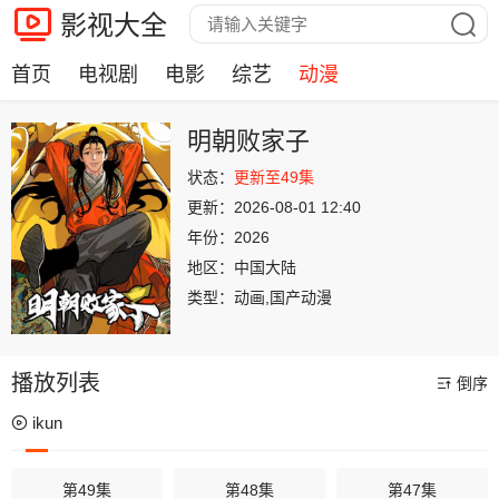
影视大全
首页
电视剧
电影
综艺
动漫
明朝败家子
状态：
更新至49集
更新：
2026-08-01 12:40
年份：
2026
地区：
中国大陆
类型：
动画,国产动漫
播放列表
倒序
ikun
第49集
第48集
第47集