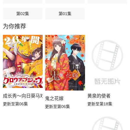
第02集
第01集
为你推荐
成长秀～向日葵马戏团～
黄泉的使者
鬼之花嫁
更新至第06集
更新至第18集
更新至第06集