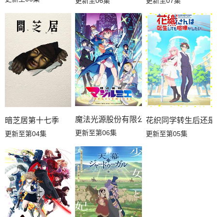
更新至06集
更新至07集
魔法光源股份有限公司第二季
暗芝居第十七季
花织同学转生后还是
更新至第06集
更新至第04集
更新至第05集