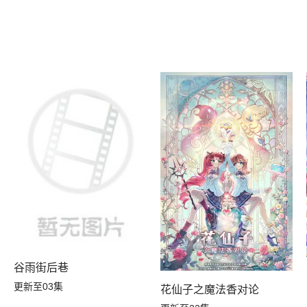
谷雨街后巷
更新至03集
花仙子之魔法香对论