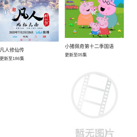
小猪佩奇第十二季国语
凡人修仙传
更新至05集
更新至186集