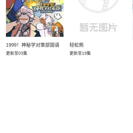
1999！神秘学对策部国语
轻松熊
更新至03集
更新至19集