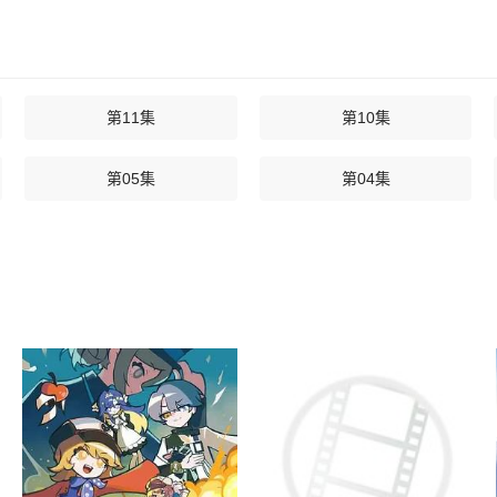
第11集
第10集
第05集
第04集