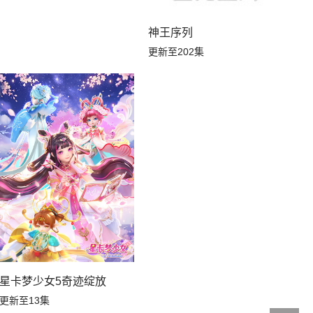
神王序列
更新至202集
星卡梦少女5奇迹绽放
更新至13集