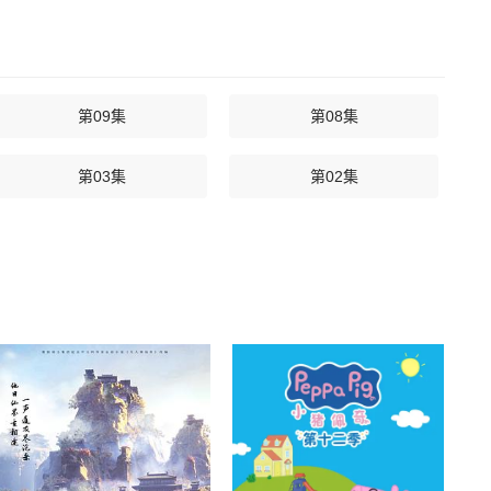
第09集
第08集
第03集
第02集