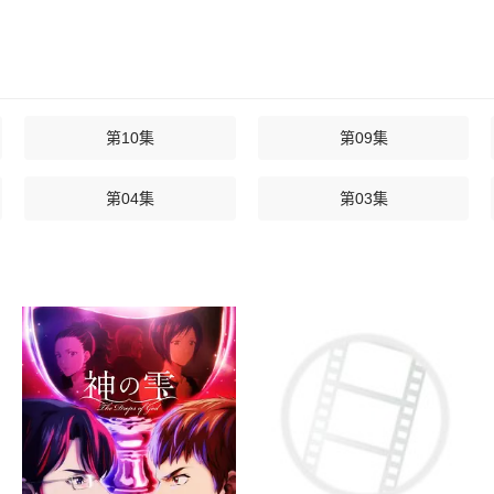
第10集
第09集
第04集
第03集