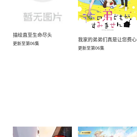
描绘直至生命尽头
我家的弟弟们真是让您费心
更新至第06集
更新至第06集