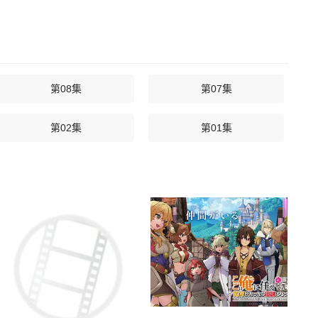
第08集
第07集
第02集
第01集