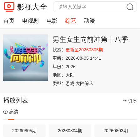
影视大全
首页
电视剧
电影
综艺
动漫
男生女生向前冲第十八季
状态：
更新至20260805期
更新：
2026-08-05 14:41
年份：
2026
地区：
大陆
类型：
游戏,大陆综艺
播放列表
倒序
高清
20260805期
20260804期
20260803期