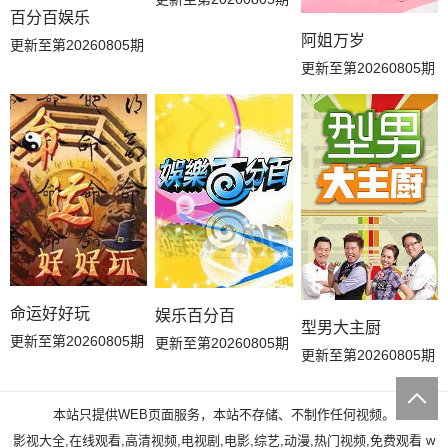
20260615期
20260614期
20260613期
百分百娱乐
阿姐万岁
更新至第20260805期
20260612期
20260611期
20260610期
更新至第20260805期
20260609期
20260608期
20260607期
20260606期
20260605期
20260604期
20260603期
20260602期
20260601期
20260531期
20260530期
20260529期
命运好好玩
娱乐百分百
型男大主厨
20260528期
20260527期
20260526期
更新至第20260805期
更新至第20260805期
更新至第20260805期
20260525期
20260524期
20260523期
本站只提供WEB页面服务，本站不存储、不制作任何视频。
影视大全,在线观看,高清视频,电视剧,电影,综艺,动漫,热门视频,免费观看
w