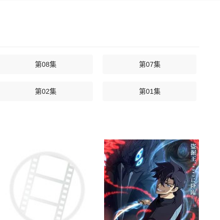
第08集
第07集
第02集
第01集