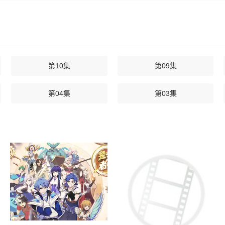
第10集
第09集
第04集
第03集