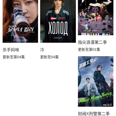
指尖浪漫第二季
更新至第01集
冷
杀手妈咪
更新至04集
更新至第04集
财阀X刑警第二季