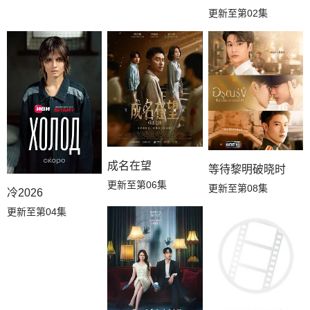
更新至第02集
成名在望
等待黎明破晓时
更新至第06集
更新至第08集
冷2026
更新至第04集