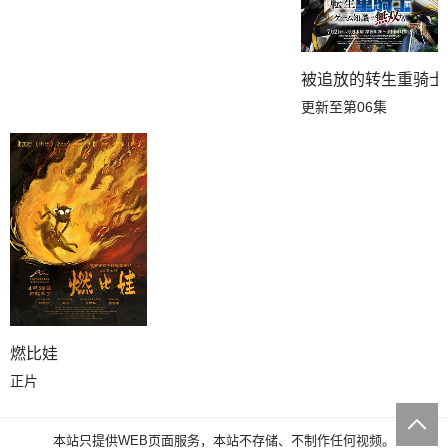
第41集
第40集
第39集
第38集
第37集
第36集
被追放的转生重骑士
更新至第06集
第35集
第34集
第33集
第32集
第31集
第30集
第29集
第28集
第27集
第26集
第25集
第24集
第23集
第22集
第21集
燃比娃
正片
第20集
第19集
第18集
本站只提供WEB页面服务，本站不存储、不制作任何视频。