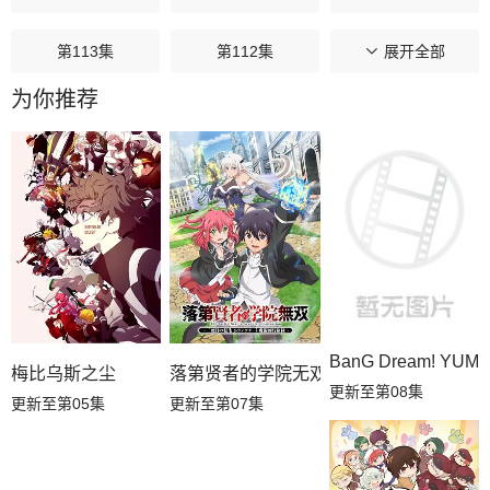
第113集
第112集
第111集
展开全部
为你推荐
第110集
第109集
第108集
第107集
第106集
第105集
第104集
第103集
第102集
第101集
第100集
第99集
第98集
第97集
第96集
BanG Dream! YUM
梅比乌斯之尘
落第贤者的学院无双第二回转生，S等级
更新至第08集
更新至第05集
更新至第07集
第95集
第94集
第93集
第92集
第91集
第90集