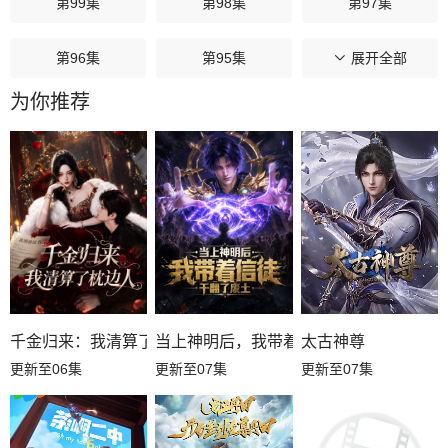
第99集
第98集
第97集
第96集
第95集
第94集
展开全部
为你推荐
第93集
第92集
第91集
第90集
第89集
第88集
第87集
第86集
第85集
第84集
第83集
第82集
第81集
第80集
第79集
千金归来：我清算了枕边人
当上神明后，我带着信徒干翻了废土
太古神尊
更新至06集
更新至07集
更新至07集
第78集
第77集
第76集
第75集
第74集
第73集