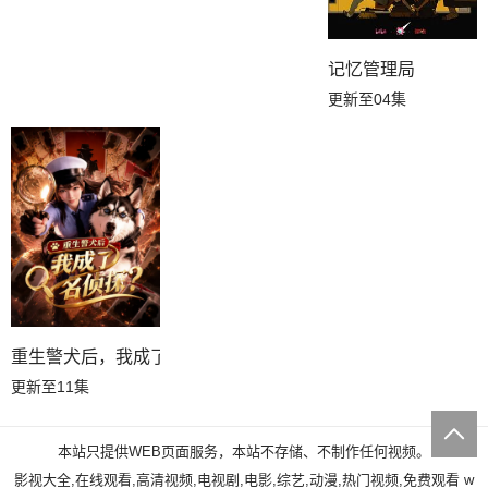
第24集
第23集
第22集
记忆管理局
第21集
第20集
第19集
更新至04集
第18集
第17集
第16集
第15集
第14集
第13集
第12集
第11集
第10集
第09集
第08集
第07集
重生警犬后，我成了名侦探？
更新至11集
第06集
第05集
第04集
本站只提供WEB页面服务，本站不存储、不制作任何视频。
第03集
第02集
第01集
影视大全,在线观看,高清视频,电视剧,电影,综艺,动漫,热门视频,免费观看
w