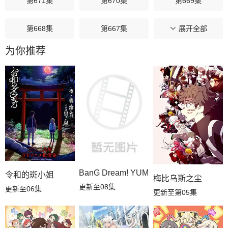
第671集
第670集
第669集
第668集
第667集
第666集
展开全部
为你推荐
第665集
第664集
第663集
第662集
第661集
第660集
第659集
第658集
第657集
第656集
第655集
第654集
第653集
第652集
第651集
BanG Dream! YUME∞MITA
令和的斑小姐
梅比乌斯之尘
更新至08集
更新至06集
更新至第05集
第650集
第649集
第648集
第647集
第646集
第645集