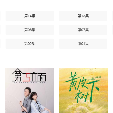
第14集
第13集
第08集
第07集
第02集
第01集