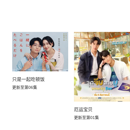
只是一起吃顿饭
更新至第06集
厄运宝贝
更新至第01集