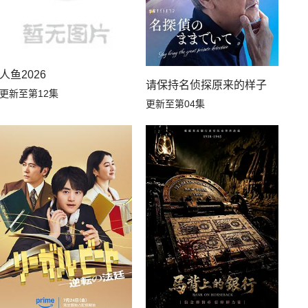
人鱼2026
请保持名侦探原来的样子
更新至第12集
更新至第04集