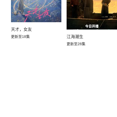
天才，女友
江海潮生
更新至18集
更新至28集