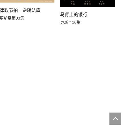
律政节拍：逆转法庭
马背上的银行
更新至第03集
更新至10集