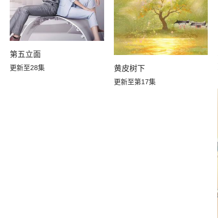
第五立面
更新至28集
黄皮树下
更新至第17集