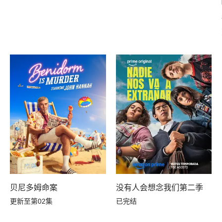
没有人会想念我们第二季
贝尼多姆命案
已完结
更新至第02集