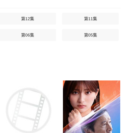
第12集
第11集
第06集
第05集