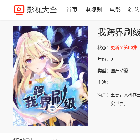
影视大全
首页
电视剧
电影
综艺
我跨界刷
状态：
更新至第80集
年份：
0
类型：
国产动漫
主演：
简介：
王眷，人称卷
实世界。