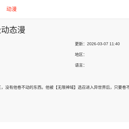
动漫
级动态漫
更新：
2026-03-07 11:40
地区：
语言：
王，没有他卷不动的东西。他被【无限神域】选召进入异世界后，只要卷