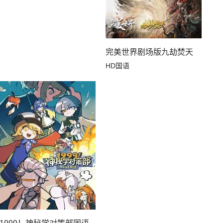
完美世界剧场版九劫焚天
HD国语