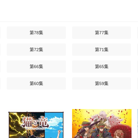
第78集
第77集
第72集
第71集
第66集
第65集
第60集
第59集
第54集
第53集
第48集
第47集
第42集
第41集