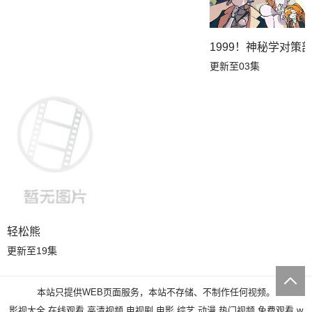
1999！神秘学对策
更新至03集
轻松熊
更新至19集
本站只提供WEB页面服务，本站不存储、不制作任何视频。
影视大全,在线观看,高清视频,电视剧,电影,综艺,动漫,热门视频,免费观看
w