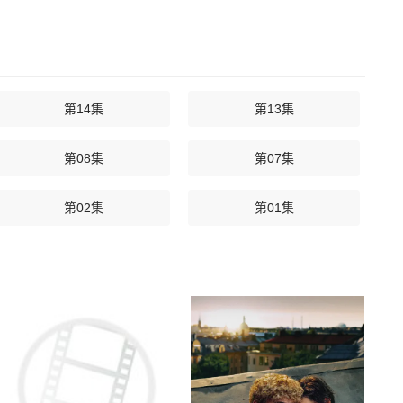
第14集
第13集
第08集
第07集
第02集
第01集