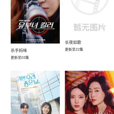
长夜如歌
更新至22集
杀手妈咪
更新至03集