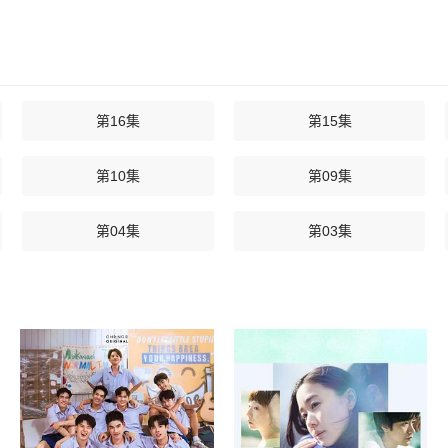
第16集
第15集
第10集
第09集
第04集
第03集