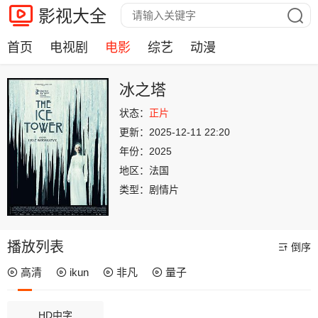
影视大全
首页
电视剧
电影
综艺
动漫
冰之塔
状态：
正片
更新：
2025-12-11 22:20
年份：
2025
地区：
法国
类型：
剧情片
播放列表
倒序
高清
ikun
非凡
量子
HD中字