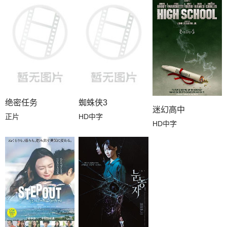
绝密任务
蜘蛛侠3
迷幻高中
正片
HD中字
HD中字