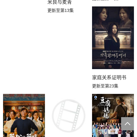
米良与麦青
更新至第13集
家庭关系证明书
更新至第23集