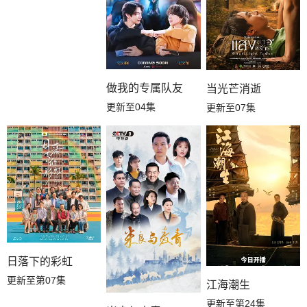
做我的专属队友
当光芒消逝
更新至04集
更新至07集
日落下的彩虹
更新至第07集
江海潮生
更新至第24集