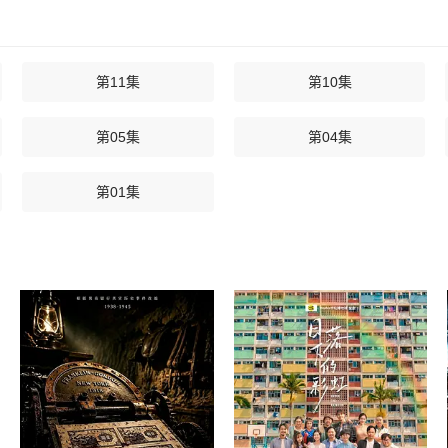
第11集
第10集
第05集
第04集
第01集