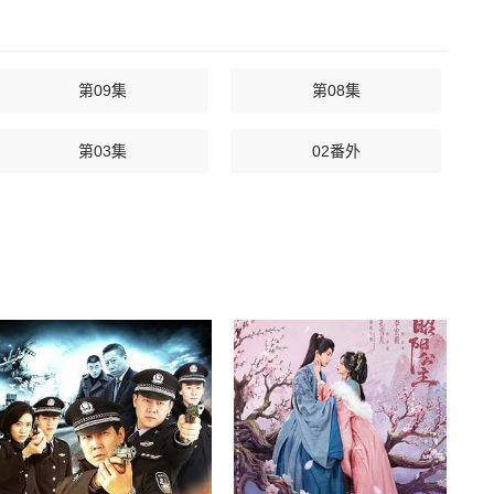
第09集
第08集
第03集
02番外