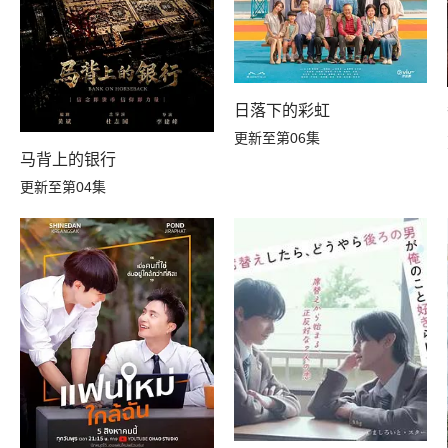
日落下的彩虹
更新至第06集
马背上的银行
更新至第04集