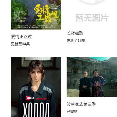
长夜如歌
爱情正路过
更新至18集
更新至04集
波兰家族第三季
已完结