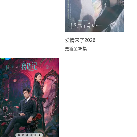
爱情来了2026
更新至05集