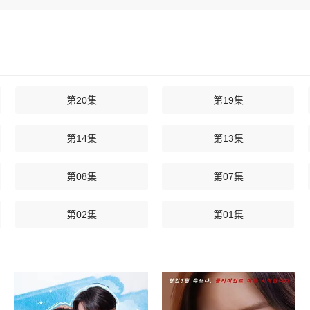
第20集
第19集
第14集
第13集
第08集
第07集
第02集
第01集