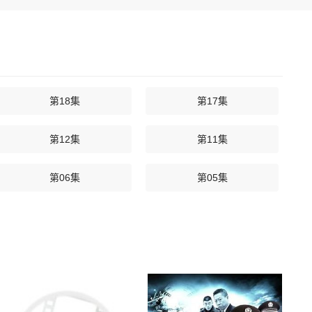
第18集
第17集
第12集
第11集
第06集
第05集