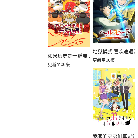
第16集
第15集
第14集
第13集
第12集
第11集
第10集
第09集
第08集
地狱模式 喜欢速通
如果历史是一群喵 大明皇朝篇
更新至06集
更新至06集
第07集
第06集
第05集
第04集
第03集
第02集
第01集
我家的弟弟们真是让