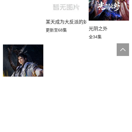
某天成为大反派的妹妹
光阴之外
更新至68集
全34集
炼气十万年
更新至366集