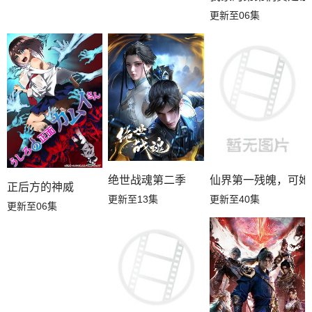
更新至06集
绝世战魂第二季
仙界第一残魄，可她
正后方的神威
更新至13集
更新至40集
更新至06集