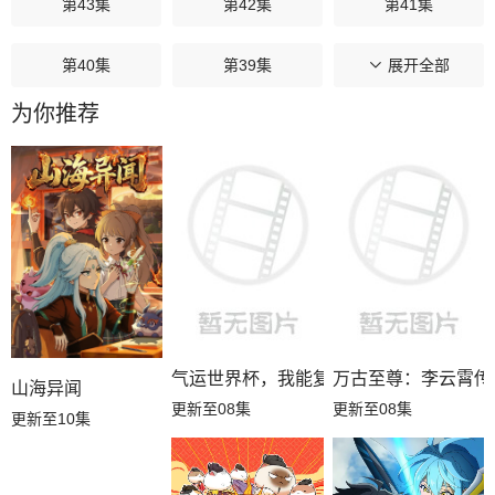
第43集
第42集
第41集
第40集
第39集
第38集
展开全部
为你推荐
第37集
第36集
第35集
第34集
第33集
第32集
第31集
第30集
第29集
第28集
第27集
第26集
第25集
第24集
第23集
气运世界杯，我能复制所有球星技能
万古至尊：李云霄传
山海异闻
更新至08集
更新至08集
更新至10集
第22集
第21集
第20集
第19集
第18集
第17集