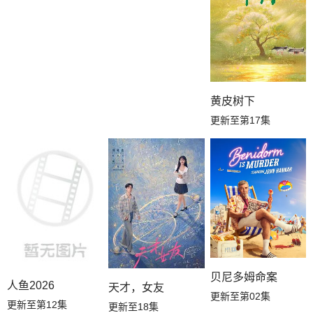
黄皮树下
更新至第17集
贝尼多姆命案
人鱼2026
天才，女友
更新至第02集
更新至第12集
更新至18集