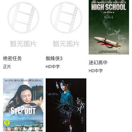
绝密任务
蜘蛛侠3
迷幻高中
正片
HD中字
HD中字