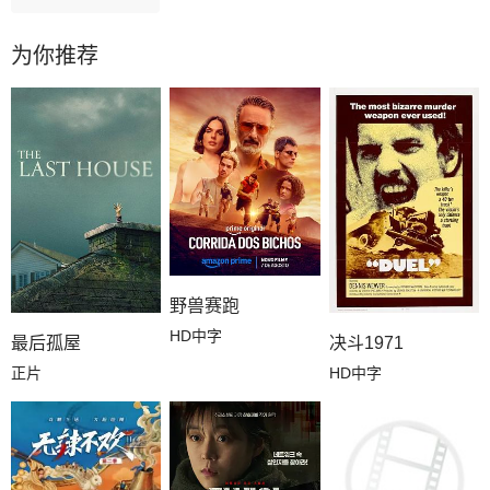
为你推荐
野兽赛跑
HD中字
最后孤屋
决斗1971
正片
HD中字