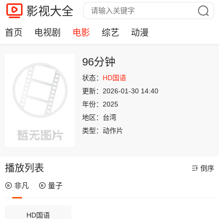
影视大全
首页
电视剧
电影
综艺
动漫
96分钟
状态：
HD国语
更新：
2026-01-30 14:40
年份：
2025
地区：
台湾
类型：
动作片
播放列表
倒序
非凡
量子
HD国语