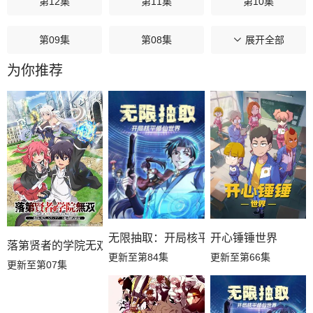
第12集
第11集
第10集
第09集
第08集
第07集
展开全部
为你推荐
第06集
第05集
第04集
第03集
第02集
第01集
第00集
无限抽取：开局核平修仙世界动态漫
开心锤锤世界
落第贤者的学院无双第二回转生，S等级作弊魔术师冒险记
更新至第84集
更新至第66集
更新至第07集