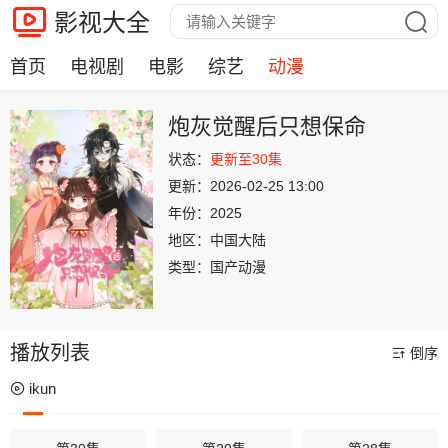
影视大全
首页
电视剧
电影
综艺
动漫
炮灰觉醒后只想保命
状态：
更新至30集
更新：
2026-02-25 13:00
年份：
2025
地区：
中国大陆
类型：
国产动漫
播放列表
倒序
ikun