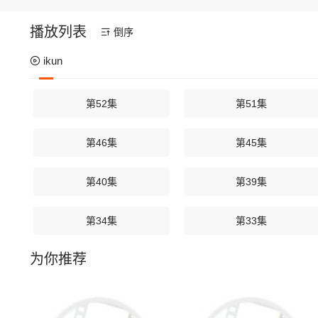
播放列表
倒序
ikun
第52集
第51集
第46集
第45集
第40集
第39集
第34集
第33集
为你推荐
第28集
第27集
第22集
第21集