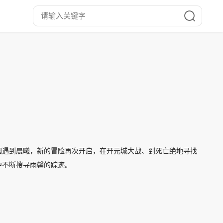
国遇到晨曦，新的冒险再次开启，在开元城大战、到死亡绝地寻找
中不断搜寻雨馨的踪迹。