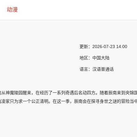
动漫
更新：
2026-07-23 14:00
地区：
中国大陆
语言：
汉语普通话
南从神魔陵园醒来，在经历了一系列奇遇后名动四方。随着辰南来到央锦
战凌家只为求一个公正清明。在这一季，辰南会在探寻身世之谜的冒险当