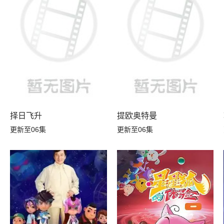
第14集
第13集
第08集
第07集
第02集
第01集
择日飞升
提欧奥特曼
更新至06集
更新至06集