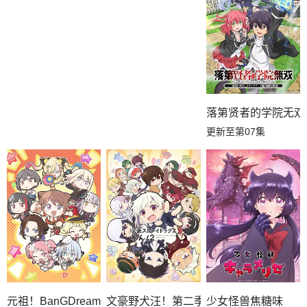
第104集
第103集
第102集
第101集
第100集
第99集
第98集
第97集
第96集
落第贤者的学院无双
更新至第07集
第95集
第94集
第93集
第92集
第91集
第90集
第89集
第88集
第87集
第86集
第85集
第84集
第83集
第82集
第81集
元祖！BanGDream酱
文豪野犬汪！第二季
少女怪兽焦糖味