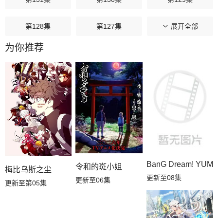
第128集
第127集
第126集
展开全部
为你推荐
第125集
第124集
第123集
第122集
第121集
第120集
第119集
第118集
第117集
第116集
第115集
第114集
第113集
第112集
第111集
BanG Dream! YUM
令和的斑小姐
梅比乌斯之尘
更新至08集
更新至06集
更新至第05集
第110集
第109集
第108集
第107集
第106集
第105集