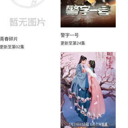
警字一号
青春碎片
更新至第24集
更新至第02集