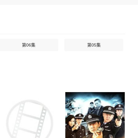
第06集
第05集