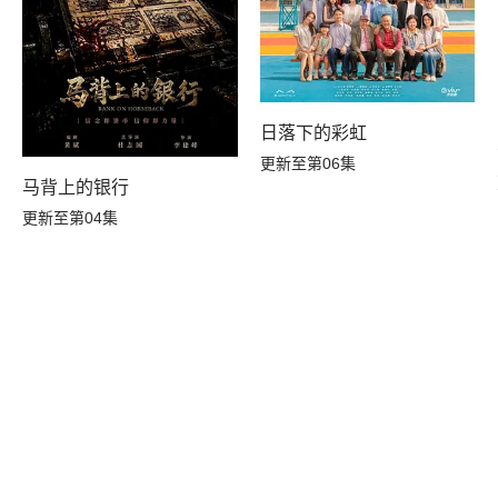
日落下的彩虹
更新至第06集
马背上的银行
更新至第04集