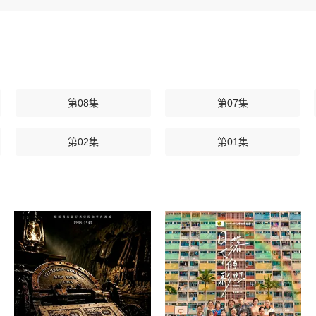
第08集
第07集
第02集
第01集