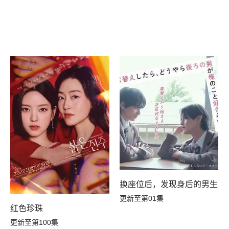
换座位后，发现身后的男生好
更新至第01集
红色珍珠
更新至第100集