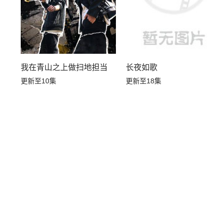
我在青山之上做扫地担当
长夜如歌
更新至10集
更新至18集